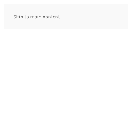
Skip to main content