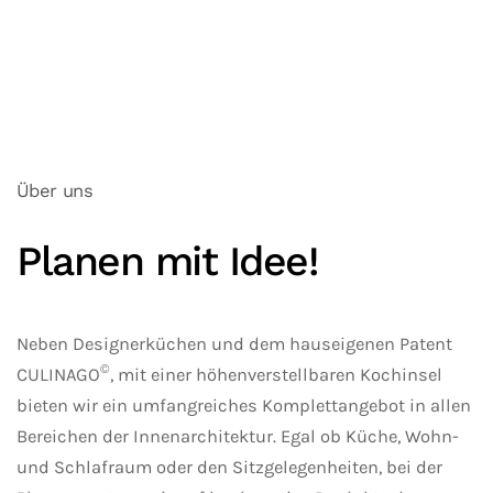
Über uns
Planen mit Idee!
Neben Designerküchen und dem hauseigenen Patent
©
CULINAGO
, mit einer höhenverstellbaren Kochinsel
bieten wir ein umfangreiches Komplettangebot in allen
Bereichen der Innenarchitektur. Egal ob Küche, Wohn-
und Schlafraum oder den Sitzgelegenheiten, bei der