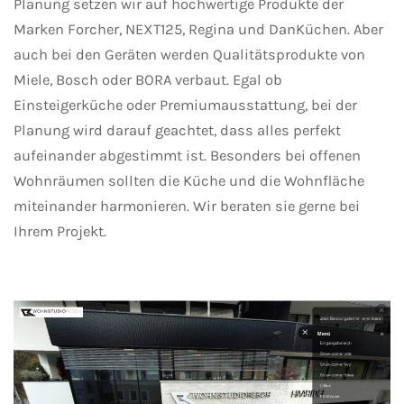
Planung setzen wir auf hochwertige Produkte der
Marken Forcher, NEXT125, Regina und DanKüchen. Aber
auch bei den Geräten werden Qualitätsprodukte von
Miele, Bosch oder BORA verbaut. Egal ob
Einsteigerküche oder Premiumausstattung, bei der
Planung wird darauf geachtet, dass alles perfekt
aufeinander abgestimmt ist. Besonders bei offenen
Wohnräumen sollten die Küche und die Wohnfläche
miteinander harmonieren. Wir beraten sie gerne bei
Ihrem Projekt.