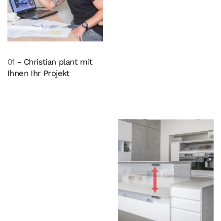
01
- Christian plant mit
Ihnen Ihr Projekt