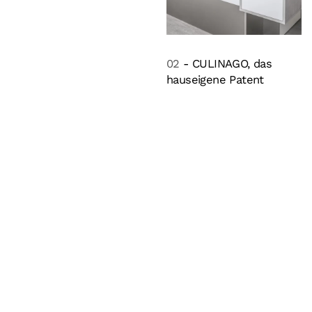
02
- CULINAGO, das
hauseigene Patent