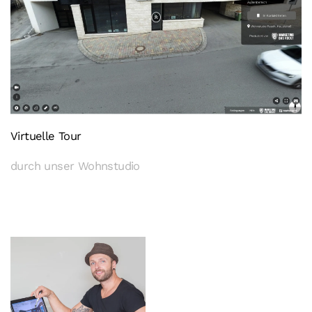
Virtuelle Tour
durch unser Wohnstudio